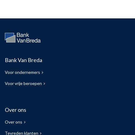
Bank Van Breda
Voor ondernemers
Voor vrije beroepen
Over ons
Over ons
Tevreden klanten