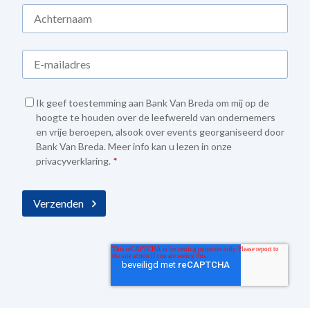
Ik geef toestemming aan Bank Van Breda om mij op de
hoogte te houden over de leefwereld van ondernemers
en vrije beroepen, alsook over events georganiseerd door
Bank Van Breda. Meer info kan u lezen in onze
privacyverklaring
.
*