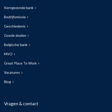
Kerngezonde bank
Bedrijfsmissie
Geschiedenis
Goede doelen
Belgische bank
MVO
Great Place To Work
Vacatures
Blog
Vragen & contact