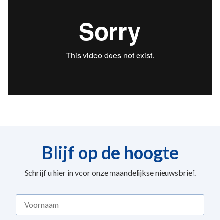
Blijf op de hoogte
Schrijf u hier in voor onze maandelijkse nieuwsbrief.