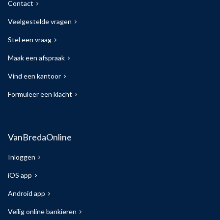
Contact
Veelgestelde vragen
Stel een vraag
Maak een afspraak
Vind een kantoor
Formuleer een klacht
VanBredaOnline
Inloggen
iOS app
Android app
Veilig online bankieren