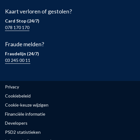
Kaart verloren of gestolen?
Card Stop (24/7)
078 170 170
Fraude melden?
Fraudelijn (24/7)
03 245 00 11
Privacy
Cookiebeleid
Cookie-keuze wijzigen
Financiële informatie
Developers
PSD2 statistieken